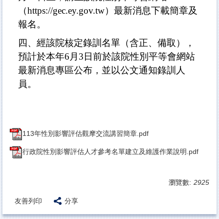
（https://gec.ey.gov.tw）最新消息下載簡章及
報名。
四、經該院核定錄訓名單（含正、備取），
預計於本年6月3日前於該院性別平等會網站
最新消息專區公布，並以公文通知錄訓人
員。
113年性別影響評估觀摩交流講習簡章.pdf
行政院性別影響評估人才參考名單建立及維護作業說明.pdf
瀏覽數:
2925
友善列印
分享