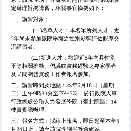
定辦理旨揭講習，相關事宜摘要如下：
一、講習對象：
(一)名單人才：本名單所列人才，近
5年尚未參加該院舉辦之性別影響評估觀摩交
流講習者。
(二)新進人才：歡迎近5年內具性別
平等相關推動、倡議或實務經驗之專家學者
及民間團體實務工作者報名參加。
二、講習時間及地點：本年6月18日（星期
二）上午9時30分至下午5時，於行政院人事
行政總處公務人力發展學院（臺北院區）14
樓貴賓廳辦理。
三、報名方式：採線上報名，即日起至本年5
月24日止，請至該院性別平等會網站