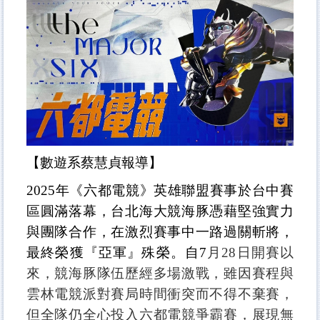
【數遊系蔡慧貞報導】
2025年《六都電競》英雄聯盟賽事於台中賽
區圓滿落幕，台北海大競海豚憑藉堅強實力
與團隊合作，在激烈賽事中一路過關斬將，
最終榮獲『亞軍』殊榮。自7
月28日開賽以
來，競海豚隊伍歷經多場激戰，雖因賽程與
雲林電競派對賽局時間衝突而不得不棄賽，
但全隊仍全心投入六都電競爭霸賽，展現無