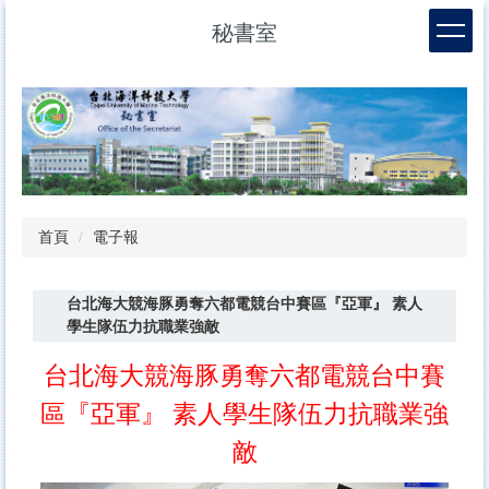
跳
秘書室
到
主
要
內
容
區
首頁
電子報
台北海大競海豚勇奪六都電競台中賽區『亞軍』 素人
學生隊伍力抗職業強敵
台北海大競海豚勇奪六都電競台中賽
區『亞軍』 素人學生隊伍力抗職業強
敵