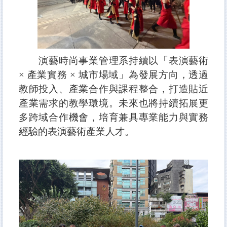
演藝時尚事業管理系持續以「表演藝術
× 產業實務 × 城市場域」為發展方向，透過
教師投入、產業合作與課程整合，打造貼近
產業需求的教學環境。未來也將持續拓展更
多跨域合作機會，培育兼具專業能力與實務
經驗的表演藝術產業人才。