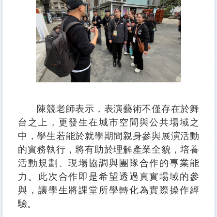
陳競老師表示，表演藝術不僅存在於舞
台之上，更發生在城市空間與公共場域之
中，學生若能於就學期間親身參與展演活動
的實務執行，將有助於理解產業全貌，培養
活動規劃、現場協調與團隊合作的專業能
力。此次合作即是希望透過真實場域的參
與，讓學生將課堂所學轉化為實際操作經
驗。