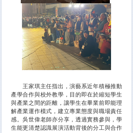
王家琪主任指出，演藝系近年積極推動
產學合作與校外教學，目的即在於縮短學生
與產業之間的距離，讓學生在畢業前即能理
解產業運作模式，建立專業態度與職場責任
感。吳世偉老師亦分享，透過實務參與，學
生能更清楚認識展演活動背後的分工與合作