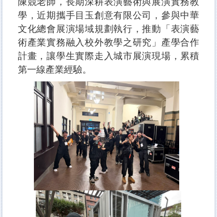
陳競老師，長期深耕表演藝術與展演實務教
學，近期攜手目玉創意有限公司，參與中華
文化總會展演場域規劃執行，推動「表演藝
術產業實務融入校外教學之研究」產學合作
計畫，讓學生實際走入城市展演現場，累積
第一線產業經驗。