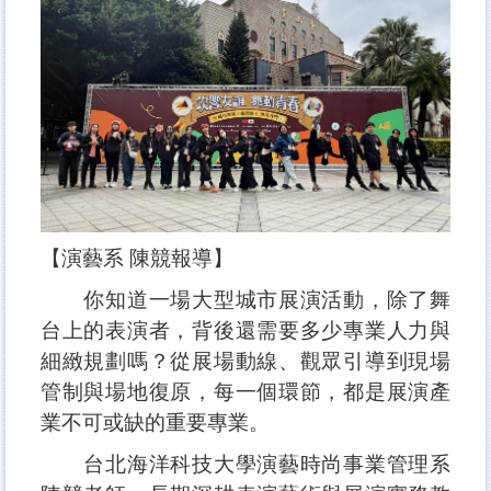
【演藝系 陳競報導】
你知道一場大型城市展演活動，除了舞
台上的表演者，背後還需要多少專業人力與
細緻規劃嗎？從展場動線、觀眾引導到現場
管制與場地復原，每一個環節，都是展演產
業不可或缺的重要專業。
台北海洋科技大學演藝時尚事業管理系