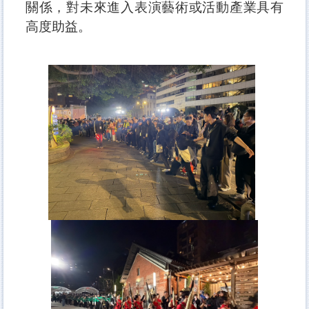
關係，對未來進入表演藝術或活動產業具有
高度助益。