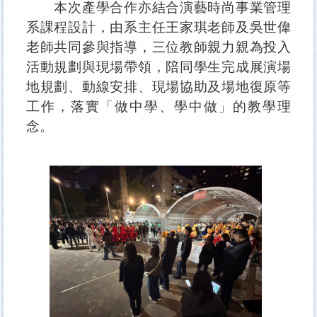
本次產學合作亦結合演藝時尚事業管理
系課程設計，由系主任王家琪老師及吳世偉
老師共同參與指導，三位教師親力親為投入
活動規劃與現場帶領，陪同學生完成展演場
地規劃、動線安排、現場協助及場地復原等
工作，落實「做中學、學中做」的教學理
念。