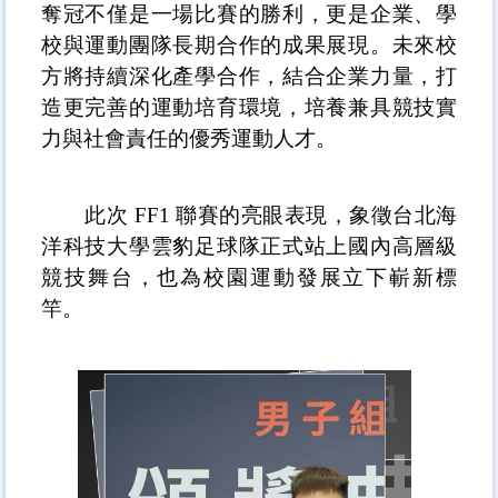
奪冠不僅是一場比賽的勝利，更是企業、學
校與運動團隊長期合作的成果展現。未來校
方將持續深化產學合作，結合企業力量，打
造更完善的運動培育環境，培養兼具競技實
力與社會責任的優秀運動人才。
此次
FF1
聯賽的亮眼表現，象徵台北海
洋科技大學雲豹足球隊正式站上國內高層級
競技舞台，也為校園運動發展立下嶄新標
竿。