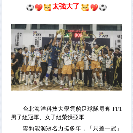
太強大了
台北海洋科技大學雲豹足球隊勇奪
FF1
男子組冠軍、女子組榮獲亞軍
雲豹能源冠名力挺多年，「只差一冠」